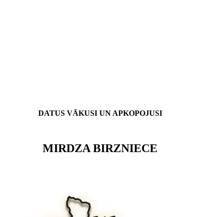
DATUS VĀKUSI UN APKOPOJUSI
MIRDZA BIRZNIECE